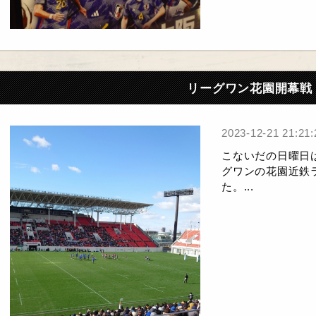
リーグワン花園開幕戦
2023-12-21 21:21:
こないだの日曜日
グワンの花園近鉄
た。...