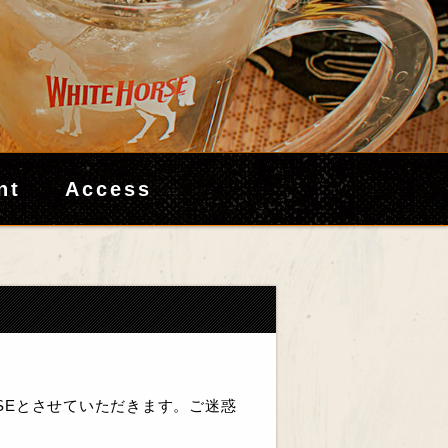
nt
Access
OSEとさせていただきます。ご迷惑