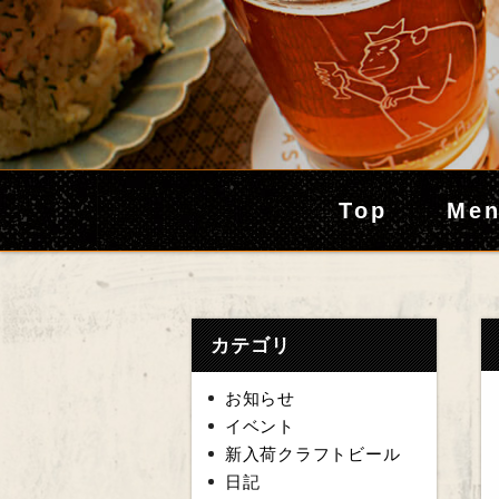
Top
Me
カテゴリ
お知らせ
イベント
新入荷クラフトビール
日記