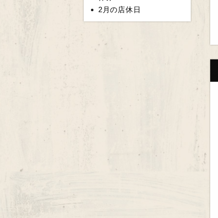
2月の店休日